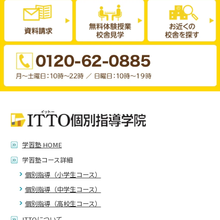
学習塾 HOME
学習塾コース詳細
個別指導（小学生コース）
個別指導（中学生コース）
個別指導（高校生コース）
ITTOについて