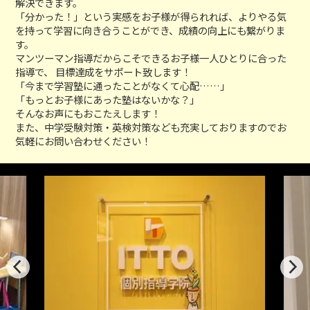
解決できます。
「分かった！」という実感をお子様が得られれば、よりやる気
を持って学習に向き合うことができ、成績の向上にも繋がりま
す。
マンツーマン指導だからこそできるお子様一人ひとりに合った
指導で、 目標達成をサポート致します！
「今まで学習塾に通ったことがなくて心配……」
「もっとお子様にあった塾はないかな？」
そんなお声にもおこたえします！
また、中学受験対策・英検対策なども充実しておりますのでお
気軽にお問い合わせください！