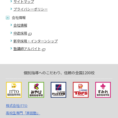
サイトマップ
プライバシーポリシー
会社情報
会社情報
中途採用
新卒採用・インターンシップ
塾講師アルバイト
個別指導へのこだわり、信頼の全国1200校
株式会社ITTO
高校生専門「原田塾」