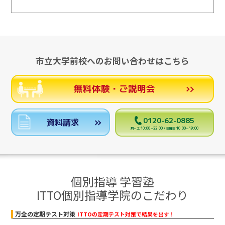
市立大学前校へのお問い合わせはこちら
無料体験・ご説明会
0120-62-0885
資料請求
月～土 10:00～22:00 / 日曜日 10:00～19:00
個別指導 学習塾
ITTO個別指導学院のこだわり
万全の定期テスト対策
ITTOの定期テスト対策で結果を出す！