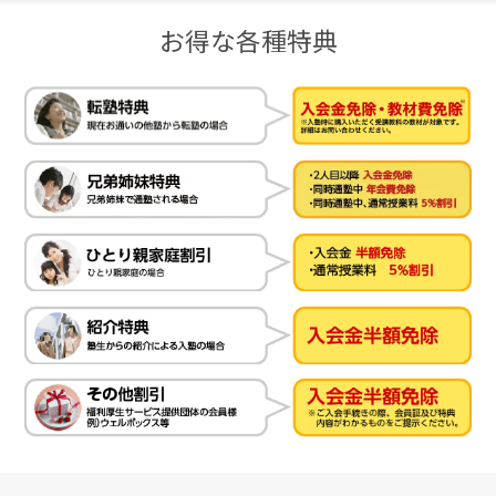
お得な各種特典