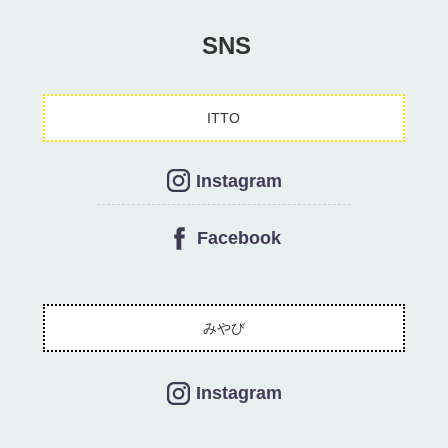
SNS
ITTO
Instagram
Facebook
みやび
Instagram