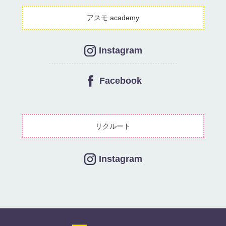
アスモ academy
Instagram
Facebook
リクルート
Instagram