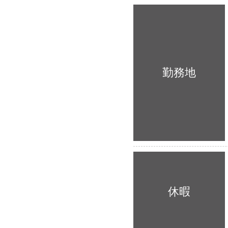
勤務地
休暇