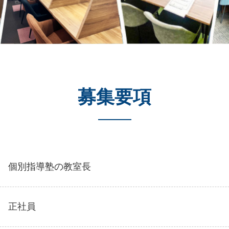
募集要項
個別指導塾の教室長
正社員