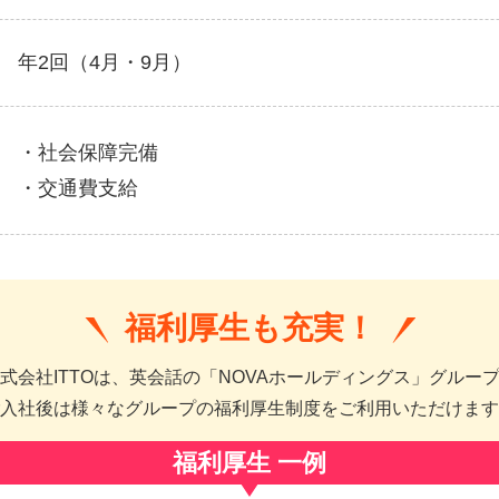
年2回（4月・9月）
・社会保障完備
・交通費支給
福利厚生も充実！
式会社ITTOは、英会話の「NOVAホールディングス」グルー
入社後は様々なグループの福利厚生制度をご利用いただけます
福利厚生 一例