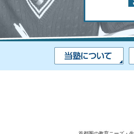
首都圏の教育ニーズ・