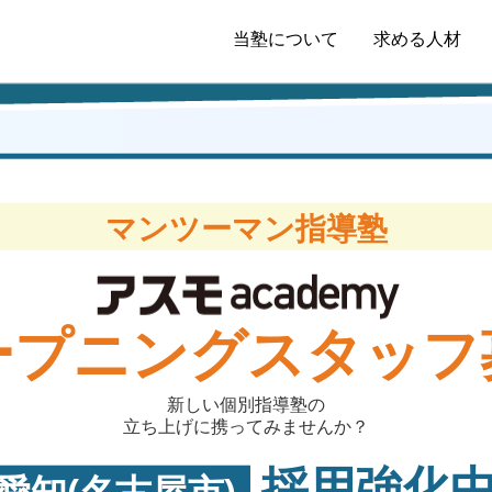
当塾について
求める人材
マンツーマン指導塾
ープニングスタッフ
新しい個別指導塾の
立ち上げに携ってみませんか？
採用強化中