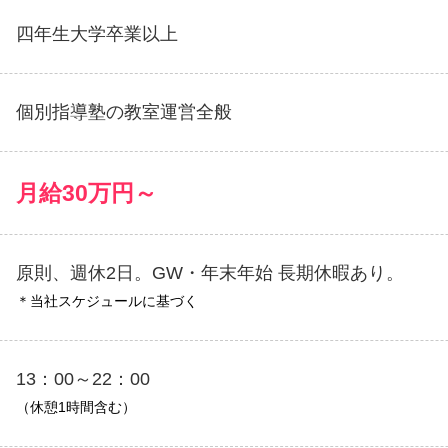
四年生大学卒業以上
個別指導塾の教室運営全般
月給30万円～
原則、週休2日。GW・年末年始 長期休暇あり。
＊当社スケジュールに基づく
13：00～22：00
（休憩1時間含む）