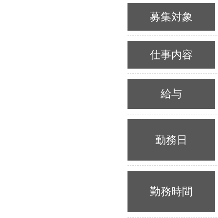
募集対象
仕事内容
給与
勤務日
勤務時間