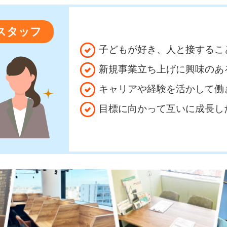
スタッフ
子どもが好き、人と接するこ
新規事業立ち上げに興味のあ
キャリアや経験を活かして働
目標に向かって互いに成長し