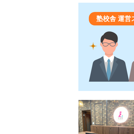
塾校舎 運営