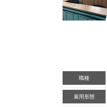
職種
雇用形態