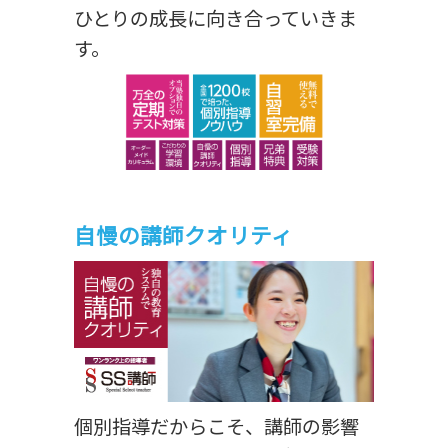
ひとりの成長に向き合っていきま
す。
自慢の講師クオリティ
個別指導だからこそ、講師の影響